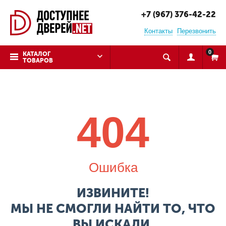
+7 (967) 376-42-22
Контакты
Перезвонить
0
КАТАЛОГ
ТОВАРОВ
404
Ошибка
ИЗВИНИТЕ!
МЫ НЕ СМОГЛИ НАЙТИ ТО, ЧТО
ВЫ ИСКАЛИ.