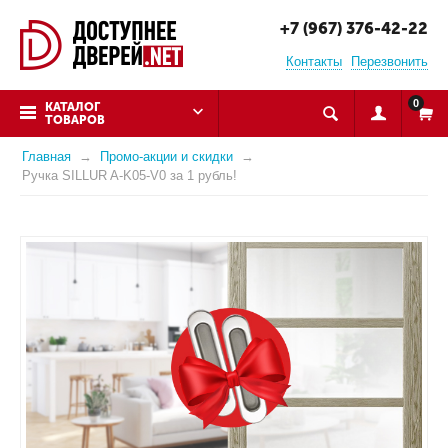
+7 (967) 376-42-22
Контакты
Перезвонить
0
КАТАЛОГ
ТОВАРОВ
Главная
Промо-акции и скидки
Ручка SILLUR A-K05-V0 за 1 рубль!