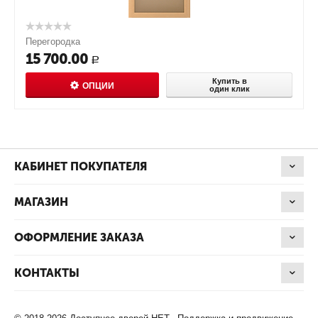
Перегородка
15 700.00
Р
Купить в
ОПЦИИ
один клик
КАБИНЕТ ПОКУПАТЕЛЯ
МАГАЗИН
ОФОРМЛЕНИЕ ЗАКАЗА
КОНТАКТЫ