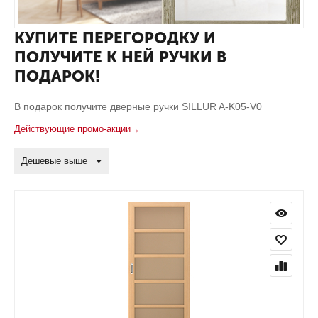
КУПИТЕ ПЕРЕГОРОДКУ И
ПОЛУЧИТЕ К НЕЙ РУЧКИ В
ПОДАРОК!
В подарок получите дверные ручки SILLUR A-K05-V0
Действующие промо-акции→
Дешевые выше