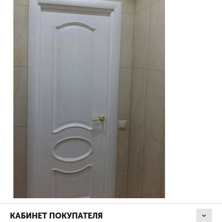
КАБИНЕТ ПОКУПАТЕЛЯ