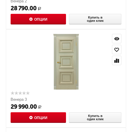
Венера 2
28 790.00
Р
Купить в
ОПЦИИ
один клик
Венера 3
29 990.00
Р
Купить в
ОПЦИИ
один клик