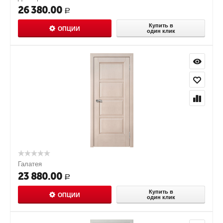
26 380.00
Р
Купить в
ОПЦИИ
один клик
Галатея
23 880.00
Р
Купить в
ОПЦИИ
один клик