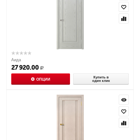
Аида
27 920.00
Р
Купить в
ОПЦИИ
один клик