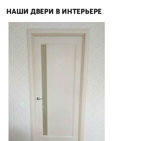
НАШИ ДВЕРИ В ИНТЕРЬЕРЕ