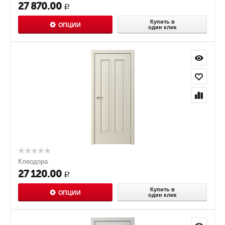
27 870.00
Р
Купить в
ОПЦИИ
один клик
Клеодора
27 120.00
Р
Купить в
ОПЦИИ
один клик