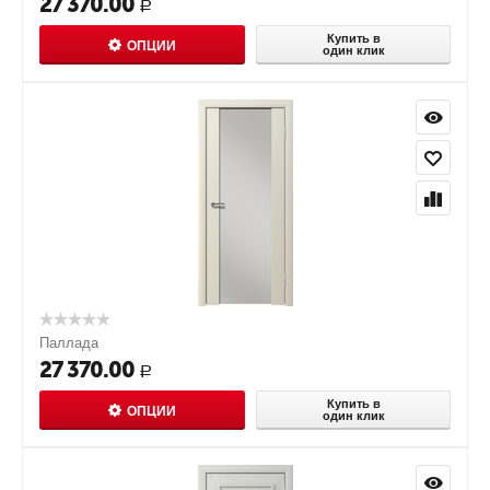
27 370.00
Р
Купить в
ОПЦИИ
один клик
Паллада
27 370.00
Р
Купить в
ОПЦИИ
один клик