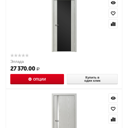
Эллада
27 370.00
Р
Купить в
ОПЦИИ
один клик