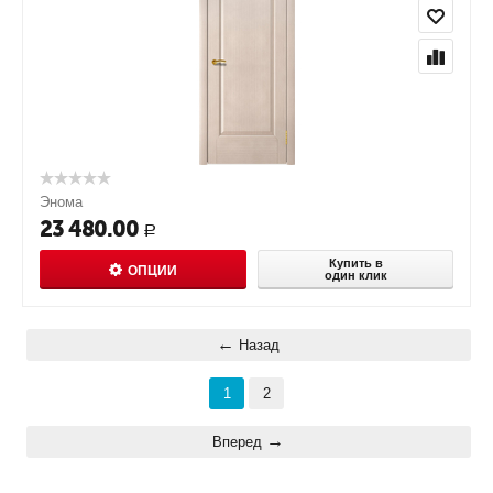
Энома
23 480.00
Р
Купить в
ОПЦИИ
один клик
Назад
1
2
Вперед