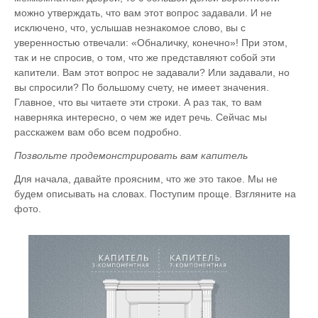
можно утверждать, что вам этот вопрос задавали. И не
исключено, что, услышав незнакомое слово, вы с
уверенностью отвечали: «Обналичку, конечно»! При этом,
так и не спросив, о том, что же представляют собой эти
капители. Вам этот вопрос не задавали? Или задавали, но
вы спросили? По большому счету, не имеет значения.
Главное, что вы читаете эти строки. А раз так, то вам
наверняка интересно, о чем же идет речь. Сейчас мы
расскажем вам обо всем подробно.
Позвольте продемонстрировать вам капитель
Для начала, давайте проясним, что же это такое. Мы не
будем описывать на словах. Поступим проще. Взгляните на
фото.