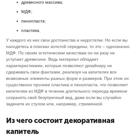
древесного массива;
МДФ;
пенопласта;
пластика.
У каждого из них свои достоинства и недостатки. Но если вы
находитесь в поисках золотой середины, то это – однозначно
МДФ. По своим эстетическим качествам он ни разу не
уступает древесине. Ведь материал обладает
характеристиками, которые позволяют дизайнеру не
сдерживать свои фантазии, реализуя на капителях все
возможные элементы разных форм и размеров. При этом он
существенно прочнее пластика и пенопласта, что позволяет
капителям из МДФ в течение длительного периода времени
сохранять свой безупречный вид, даже если вы случайно
заденете их стулом или, например, стремянкой.
Из чего состоит декоративная
капитель