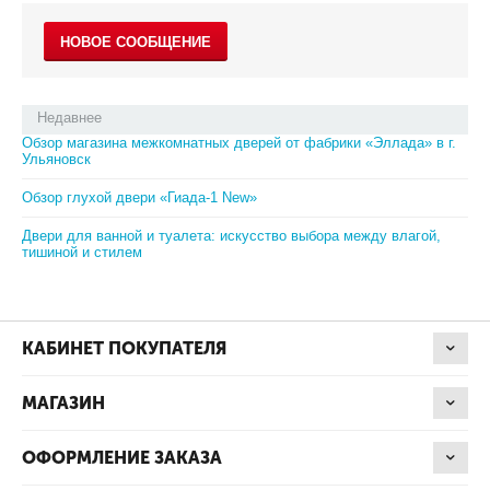
НОВОЕ СООБЩЕНИЕ
Недавнее
Обзор магазина межкомнатных дверей от фабрики «Эллада» в г.
Ульяновск
Обзор глухой двери «Гиада-1 New»
Двери для ванной и туалета: искусство выбора между влагой,
тишиной и стилем
КАБИНЕТ ПОКУПАТЕЛЯ
МАГАЗИН
ОФОРМЛЕНИЕ ЗАКАЗА