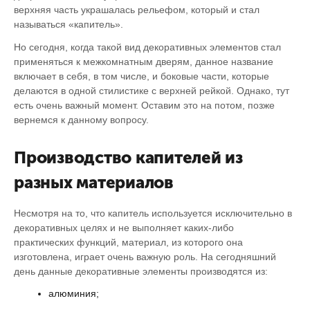
верхняя часть украшалась рельефом, который и стал
называться «капитель».
Но сегодня, когда такой вид декоративных элементов стал
применяться к межкомнатным дверям, данное название
включает в себя, в том числе, и боковые части, которые
делаются в одной стилистике с верхней рейкой. Однако, тут
есть очень важный момент. Оставим это на потом, позже
вернемся к данному вопросу.
Производство капителей из
разных материалов
Несмотря на то, что капитель используется исключительно в
декоративных целях и не выполняет каких-либо
практических функций, материал, из которого она
изготовлена, играет очень важную роль. На сегодняшний
день данные декоративные элементы производятся из:
алюминия;