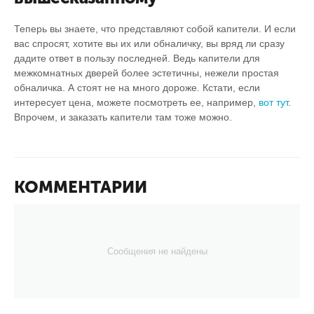
Теперь вы знаете, что представляют собой капители. И если
вас спросят, хотите вы их или обналичку, вы вряд ли сразу
дадите ответ в пользу последней. Ведь капители для
межкомнатных дверей более эстетичны, нежели простая
обналичка. А стоят не на много дороже. Кстати, если
интересует цена, можете посмотреть ее, например,
вот тут
.
Впрочем, и заказать капители там тоже можно.
КОММЕНТАРИИ
Сообщения не найдены