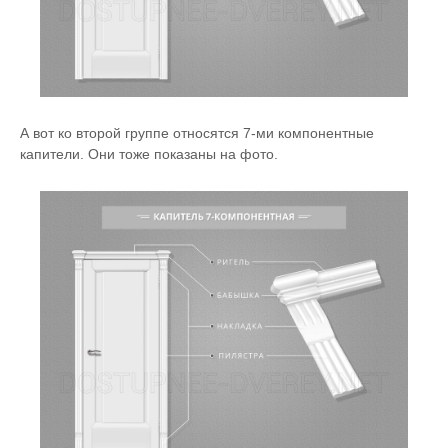
А вот ко второй группе относятся 7-ми компонентные
капители. Они тоже показаны на фото.