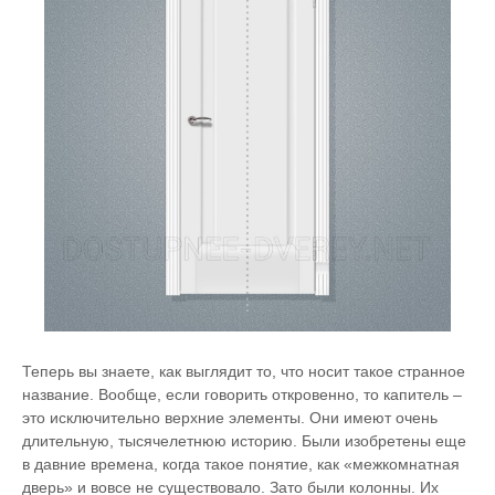
Теперь вы знаете, как выглядит то, что носит такое странное
название. Вообще, если говорить откровенно, то капитель –
это исключительно верхние элементы. Они имеют очень
длительную, тысячелетнюю историю. Были изобретены еще
в давние времена, когда такое понятие, как «межкомнатная
дверь» и вовсе не существовало. Зато были колонны. Их