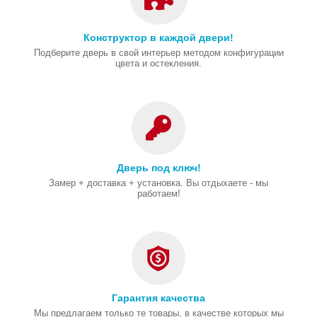
Конструктор в каждой двери!
Подберите дверь в свой интерьер методом конфигурации
цвета и остекления.
Дверь под ключ!
Замер + доставка + установка. Вы отдыхаете - мы
работаем!
Гарантия качества
Мы предлагаем только те товары, в качестве которых мы