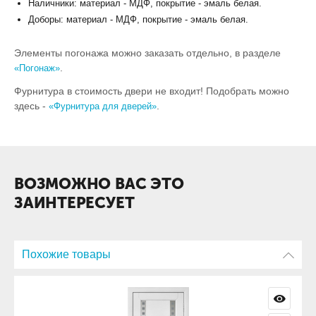
Наличники: материал - МДФ, покрытие - эмаль белая.
Доборы: материал - МДФ, покрытие - эмаль белая.
Элементы погонажа можно заказать отдельно, в разделе
.
«Погонаж»
Фурнитура в стоимость двери не входит! Подобрать можно
здесь -
.
«Фурнитура для дверей»
ВОЗМОЖНО ВАС ЭТО
ЗАИНТЕРЕСУЕТ
Похожие товары