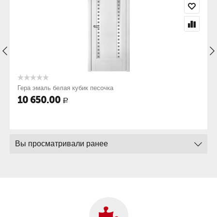
Гера эмаль белая кубик песочка
10 650.00
Р
Вы просматривали ранее