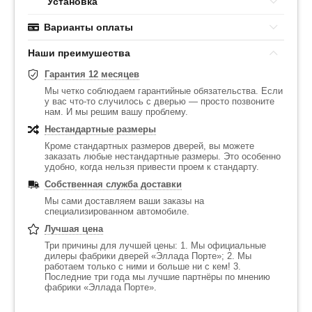
Установка
Варианты оплаты
Наши преимушества
Гарантия 12 месяцев
Мы четко соблюдаем гарантийные обязательства. Если
у вас что-то случилось с дверью — просто позвоните
нам. И мы решим вашу проблему.
Нестандартные размеры
Кроме стандартных размеров дверей, вы можете
заказать любые нестандартные размеры. Это особенно
удобно, когда нельзя привести проем к стандарту.
Собственная служба доставки
Мы сами доставляем ваши заказы на
специализированном автомобиле.
Лучшая цена
Три причины для лучшей цены: 1. Мы официальные
дилеры фабрики дверей «Эллада Порте»; 2. Мы
работаем только с ними и больше ни с кем! 3.
Последние три года мы лучшие партнёры по мнению
фабрики «Эллада Порте».