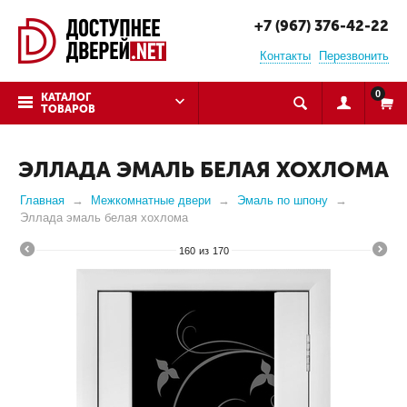
+7 (967) 376-42-22
Контакты
Перезвонить
0
КАТАЛОГ
ТОВАРОВ
ЭЛЛАДА ЭМАЛЬ БЕЛАЯ ХОХЛОМА
Главная
Межкомнатные двери
Эмаль по шпону
Эллада эмаль белая хохлома
160
из
170