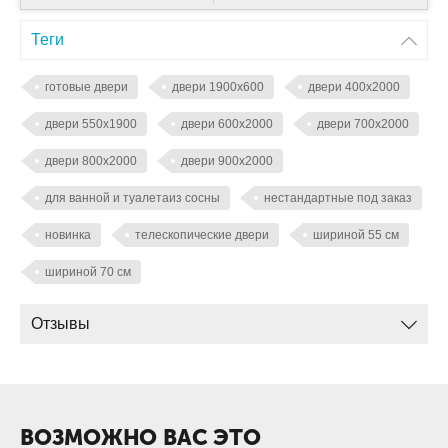
Теги
готовые двери
двери 1900х600
двери 400х2000
двери 550х1900
двери 600х2000
двери 700х2000
двери 800х2000
двери 900х2000
для ванной и туалетаиз сосны
нестандартные под заказ
новинка
телескопические двери
шириной 55 см
шириной 70 см
Отзывы
ВОЗМОЖНО ВАС ЭТО