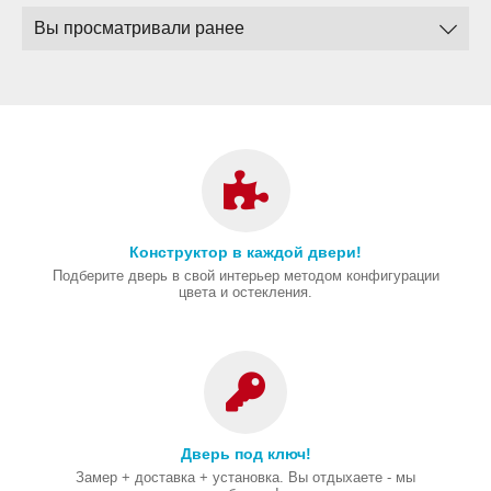
Вы просматривали ранее
Конструктор в каждой двери!
Подберите дверь в свой интерьер методом конфигурации
цвета и остекления.
Дверь под ключ!
Замер + доставка + установка. Вы отдыхаете - мы