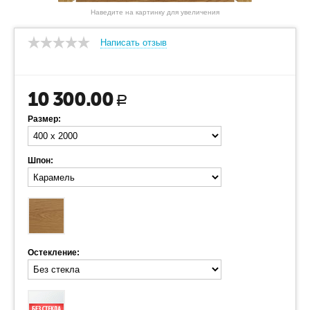
Наведите на картинку для увеличения
Написать отзыв
10 300.00
Р
Размер:
Шпон:
Остекление: