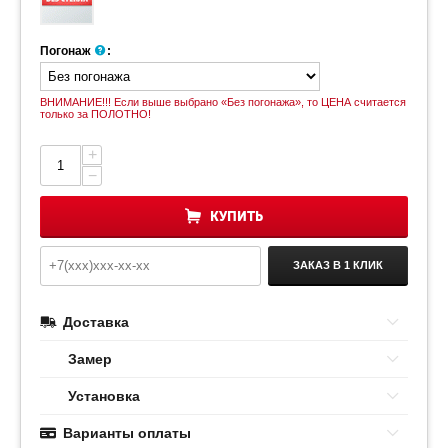
Погонаж
:
ВНИМАНИЕ!!! Если выше выбрано «Без погонажа», то ЦЕНА считается
только за ПОЛОТНО!
+
−
КУПИТЬ
ЗАКАЗ В 1 КЛИК
Доставка
Замер
Установка
Варианты оплаты