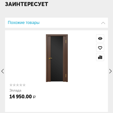
ЗАИНТЕРЕСУЕТ
Похожие товары
Эллада
14 950.00
Р