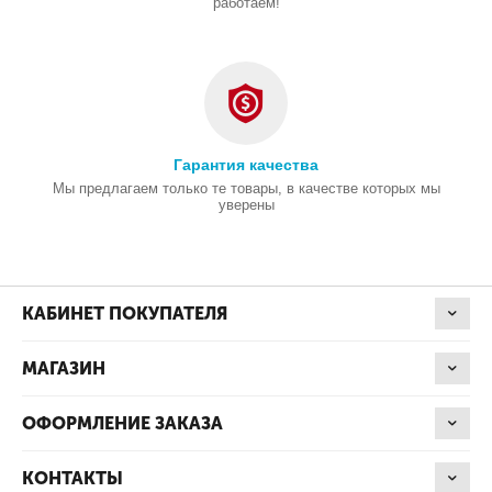
работаем!
Гарантия качества
Мы предлагаем только те товары, в качестве которых мы
уверены
КАБИНЕТ ПОКУПАТЕЛЯ
МАГАЗИН
ОФОРМЛЕНИЕ ЗАКАЗА
КОНТАКТЫ