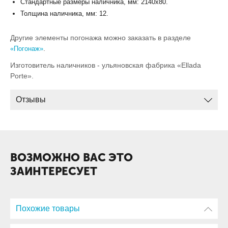
Стандартные размеры наличника, мм: 2140x80.
Толщина наличника, мм: 12.
Другие элементы погонажа можно заказать в разделе
.
«Погонаж»
Изготовитель наличников - ульяновская фабрика «Ellada
Porte».
Отзывы
ВОЗМОЖНО ВАС ЭТО
ЗАИНТЕРЕСУЕТ
Похожие товары