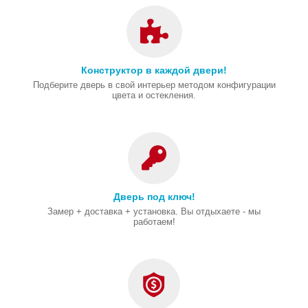
Конструктор в каждой двери!
Подберите дверь в свой интерьер методом конфигурации
цвета и остекления.
Дверь под ключ!
Замер + доставка + установка. Вы отдыхаете - мы
работаем!