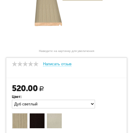
Наведите на картинку для увеличения
Написать отзыв
520.00
Р
Цвет: