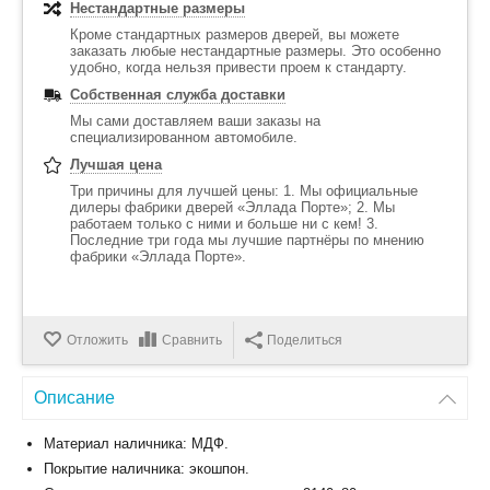
Нестандартные размеры
Кроме стандартных размеров дверей, вы можете
заказать любые нестандартные размеры. Это особенно
удобно, когда нельзя привести проем к стандарту.
Собственная служба доставки
Мы сами доставляем ваши заказы на
специализированном автомобиле.
Лучшая цена
Три причины для лучшей цены: 1. Мы официальные
дилеры фабрики дверей «Эллада Порте»; 2. Мы
работаем только с ними и больше ни с кем! 3.
Последние три года мы лучшие партнёры по мнению
фабрики «Эллада Порте».
Отложить
Сравнить
Поделиться
Описание
Материал наличника: МДФ.
Покрытие наличника: экошпон.