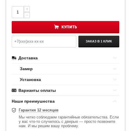
+
−
КУПИТЬ
ЗАКАЗ В 1 КЛИК
Доставка
Замер
Установка
Варианты оплаты
Наши преимушества
Гарантия 12 месяцев
Мы четко соблюдаем гарантийные обязательства. Если
у вас что-то случилось с дверью — просто позвоните
нам. И мы решим вашу проблему.