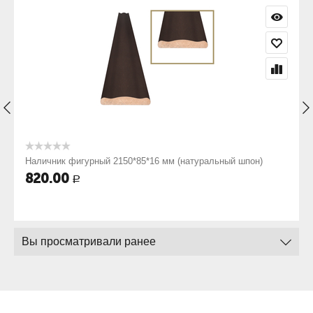
)
Наличник фигурный 2150*85*16 мм (натуральный шпон)
820.00
Р
Вы просматривали ранее