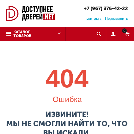
+7 (967) 376-42-22
Контакты
Перезвонить
0
КАТАЛОГ
ТОВАРОВ
404
Ошибка
ИЗВИНИТЕ!
МЫ НЕ СМОГЛИ НАЙТИ ТО, ЧТО
ВЫ ИСКАЛИ.