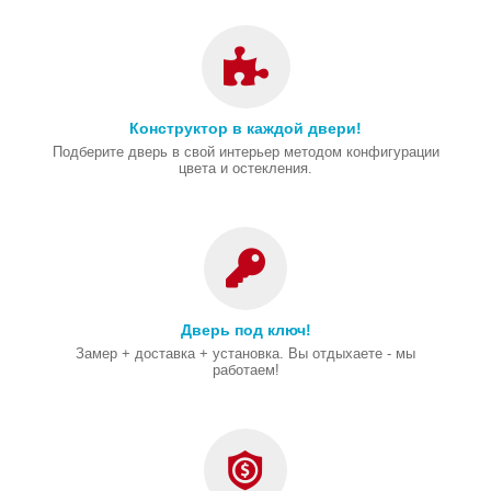
Конструктор в каждой двери!
Подберите дверь в свой интерьер методом конфигурации
цвета и остекления.
Дверь под ключ!
Замер + доставка + установка. Вы отдыхаете - мы
работаем!