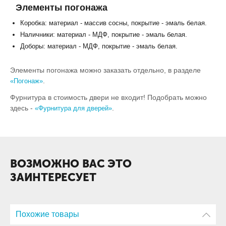
Элементы погонажа
Коробка: материал - массив сосны, покрытие - эмаль белая.
Наличники: материал - МДФ, покрытие - эмаль белая.
Доборы: материал - МДФ, покрытие - эмаль белая.
Элементы погонажа можно заказать отдельно, в разделе
.
«Погонаж»
Фурнитура в стоимость двери не входит! Подобрать можно
здесь -
.
«Фурнитура для дверей»
ВОЗМОЖНО ВАС ЭТО
ЗАИНТЕРЕСУЕТ
Похожие товары