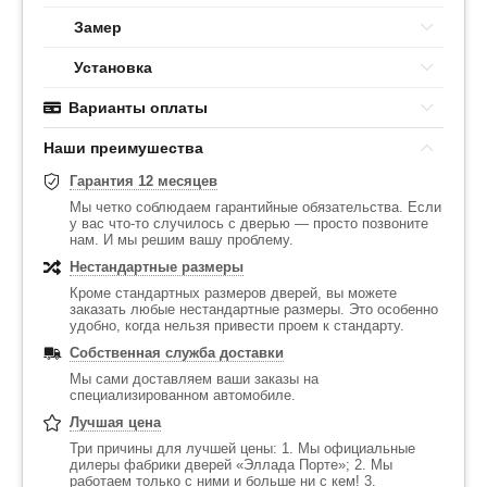
Замер
Установка
Варианты оплаты
Наши преимушества
Гарантия 12 месяцев
Мы четко соблюдаем гарантийные обязательства. Если
у вас что-то случилось с дверью — просто позвоните
нам. И мы решим вашу проблему.
Нестандартные размеры
Кроме стандартных размеров дверей, вы можете
заказать любые нестандартные размеры. Это особенно
удобно, когда нельзя привести проем к стандарту.
Собственная служба доставки
Мы сами доставляем ваши заказы на
специализированном автомобиле.
Лучшая цена
Три причины для лучшей цены: 1. Мы официальные
дилеры фабрики дверей «Эллада Порте»; 2. Мы
работаем только с ними и больше ни с кем! 3.