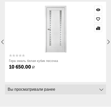
Гера эмаль белая кубик песочка
10 650.00
Р
Вы просматривали ранее