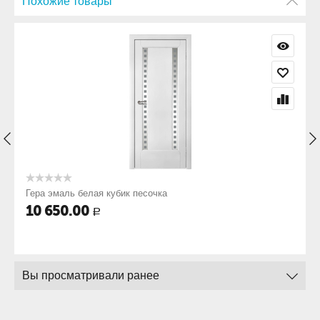
Похожие товары
Гера эмаль белая кубик песочка
10 650.00
Р
Вы просматривали ранее