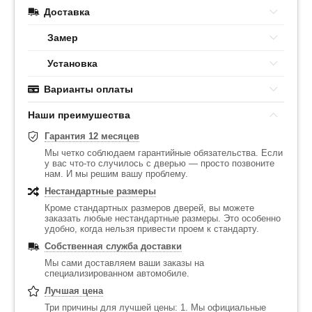
Доставка
Замер
Установка
Варианты оплаты
Наши преимушества
Гарантия 12 месяцев
Мы четко соблюдаем гарантийные обязательства. Если
у вас что-то случилось с дверью — просто позвоните
нам. И мы решим вашу проблему.
Нестандартные размеры
Кроме стандартных размеров дверей, вы можете
заказать любые нестандартные размеры. Это особенно
удобно, когда нельзя привести проем к стандарту.
Собственная служба доставки
Мы сами доставляем ваши заказы на
специализированном автомобиле.
Лучшая цена
Три причины для лучшей цены: 1. Мы официальные