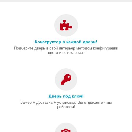
Конструктор в каждой двери!
Подберите дверь в свой интерьер методом конфигурации
цвета и остекления.
Дверь под ключ!
Замер + доставка + установка. Вы отдыхаете - мы
работаем!