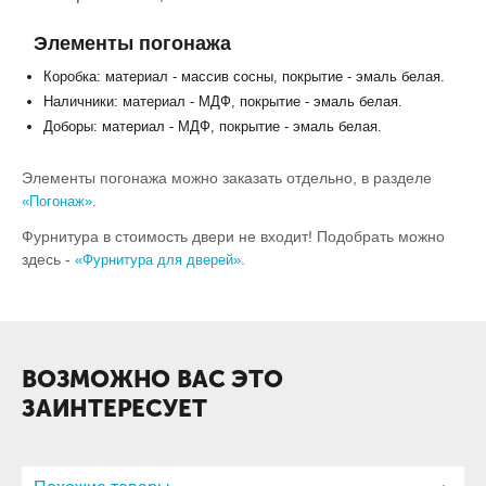
Элементы погонажа
Коробка: материал - массив сосны, покрытие - эмаль белая.
Наличники: материал - МДФ, покрытие - эмаль белая.
Доборы: материал - МДФ, покрытие - эмаль белая.
Элементы погонажа можно заказать отдельно, в разделе
.
«Погонаж»
Фурнитура в стоимость двери не входит! Подобрать можно
здесь -
.
«Фурнитура для дверей»
ВОЗМОЖНО ВАС ЭТО
ЗАИНТЕРЕСУЕТ