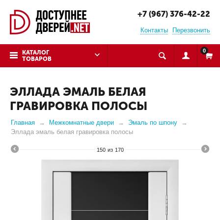
+7 (967) 376-42-22
Контакты
Перезвонить
0
КАТАЛОГ
ТОВАРОВ
ЭЛЛАДА ЭМАЛЬ БЕЛАЯ
ГРАВИРОВКА ПОЛОСЫ
Главная
Межкомнатные двери
Эмаль по шпону
Эллада эмаль белая гравировка полосы
150
из
170