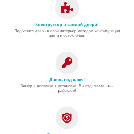
Конструктор в каждой двери!
Подберите дверь в свой интерьер методом конфигурации
цвета и остекления.
Дверь под ключ!
Замер + доставка + установка. Вы отдыхаете - мы
работаем!