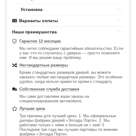
Установка
Варианты оплаты
Наши преимушества
Гарантия 12 месяцев
Мы четко соблюдаем гарантийные обязательства. Если
у вас что-то случилось с дверью — просто позвоните
нам. И мы решим вашу проблему.
Нестандартные размеры
Кроме стандартных размеров дверей, вы можете
заказать любые нестандартные размеры. Это особенно
удобно, когда нельзя привести проем к стандарту.
Собственная служба доставки
Мы сами доставляем ваши заказы на
специализированном автомобиле.
Лучшая цена
Три причины для лучшей цены: 1. Мы официальные
дилеры фабрики дверей «Эллада Порте»; 2. Мы
работаем только с ними и больше ни с кем! 3.
Последние три года мы лучшие партнёры по мнению
фабрики «Эллада Порте».