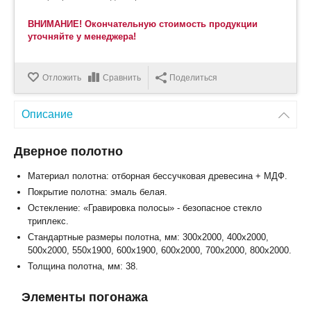
ВНИМАНИЕ! Окончательную стоимость продукции
уточняйте у менеджера!
Отложить
Сравнить
Поделиться
Описание
Дверное полотно
Материал полотна: отборная бессучковая древесина + МДФ.
Покрытие полотна: эмаль белая.
Остекление: «Гравировка полосы» - безопасное стекло
триплекс.
Стандартные размеры полотна, мм: 300x2000, 400x2000,
500x2000, 550x1900, 600x1900, 600x2000, 700x2000, 800x2000.
Толщина полотна, мм: 38.
Элементы погонажа