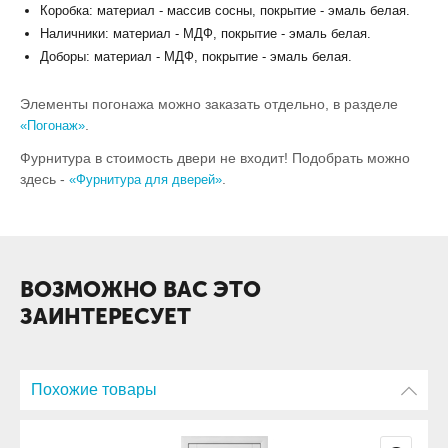
Коробка: материал - массив сосны, покрытие - эмаль белая.
Наличники: материал - МДФ, покрытие - эмаль белая.
Доборы: материал - МДФ, покрытие - эмаль белая.
Элементы погонажа можно заказать отдельно, в разделе
.
«Погонаж»
Фурнитура в стоимость двери не входит! Подобрать можно
здесь -
.
«Фурнитура для дверей»
ВОЗМОЖНО ВАС ЭТО
ЗАИНТЕРЕСУЕТ
Похожие товары