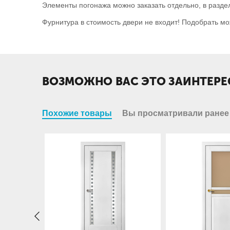
Элементы погонажа можно заказать отдельно, в разд
Фурнитура в стоимость двери не входит! Подобрать мо
ВОЗМОЖНО ВАС ЭТО ЗАИНТЕРЕ
Похожие товары
Вы просматривали ранее