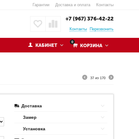
Гарантии
Доставка и оплата
Контакты
+7 (967) 376-42-22
Контакты
Перезвонить
0
КАБИНЕТ
КОРЗИНА
37
из
170
Доставка
Замер
Установка