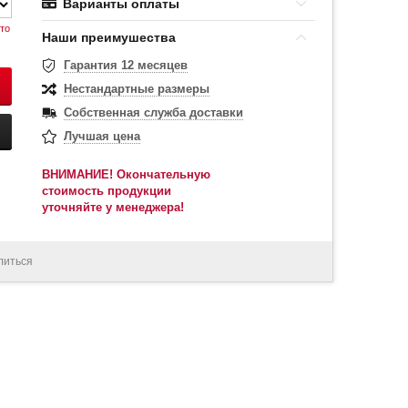
Варианты оплаты
то
Наши преимушества
Гарантия 12 месяцев
Нестандартные размеры
Собственная служба доставки
Лучшая цена
ВНИМАНИЕ! Окончательную
стоимость продукции
уточняйте у менеджера!
литься