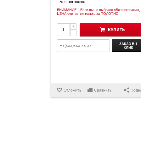
ВНИМАНИЕ!!! Если выше выбрано «Без погонажа», 
ЦЕНА считается только за ПОЛОТНО!
+
КУПИТЬ
−
ЗАКАЗ В 1
КЛИК
Отложить
Сравнить
Поде