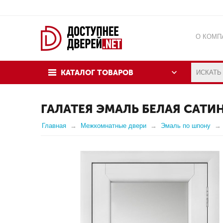
О КОМП
КАРТА 
КАТАЛОГ ТОВАРОВ
ПОЛИТИ
ОБЗОР 
ГАЛАТЕЯ ЭМАЛЬ БЕЛАЯ САТИ
Главная
Межкомнатные двери
Эмаль по шпону