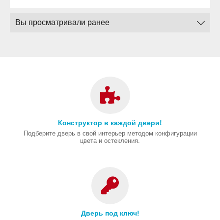
Вы просматривали ранее
Конструктор в каждой двери!
Подберите дверь в свой интерьер методом конфигурации
цвета и остекления.
Дверь под ключ!