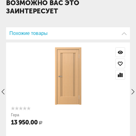
ВОЗМОЖНО ВАС ЭТО
ЗАИНТЕРЕСУЕТ
Похожие товары
Гера
13 950.00
Р