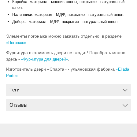
Коробка: материал - массив сосны, покрытие - натуральный
шпон.
Наличники: материал - МДФ, покрытие - натуральный шпон.
Доборы: материал - МДФ, покрытие - натуральный шпон.
Элементы погонажа можно заказать отдельно, в разделе
.
«Погонаж»
Фурнитура в стоимость двери не входит! Подобрать можно
здесь -
.
«Фурнитура для дверей»
Изготовитель двери «Спарта» - ульяновская фабрика
«Ellada
.
Porte»
Теги
Отзывы