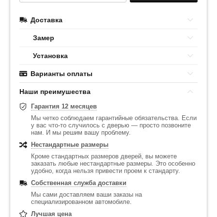
Доставка
Замер
Установка
Варианты оплаты
Наши преимушества
Гарантия 12 месяцев
Мы четко соблюдаем гарантийные обязательства. Если
у вас что-то случилось с дверью — просто позвоните
нам. И мы решим вашу проблему.
Нестандартные размеры
Кроме стандартных размеров дверей, вы можете
заказать любые нестандартные размеры. Это особенно
удобно, когда нельзя привести проем к стандарту.
Собственная служба доставки
Мы сами доставляем ваши заказы на
специализированном автомобиле.
Лучшая цена