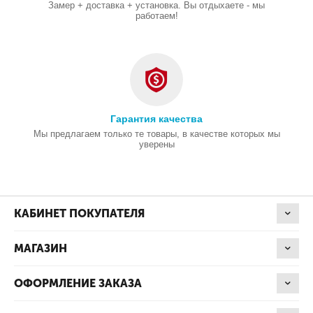
Замер + доставка + установка. Вы отдыхаете - мы
работаем!
Гарантия качества
Мы предлагаем только те товары, в качестве которых мы
уверены
КАБИНЕТ ПОКУПАТЕЛЯ
МАГАЗИН
ОФОРМЛЕНИЕ ЗАКАЗА